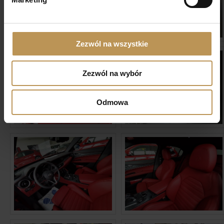
Zezwól na wszystkie
Zezwól na wybór
Odmowa