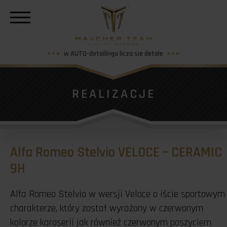
w AUTO-detailingu liczą się detale
REALIZACJE
Alfa Romeo Stelvio VELOCE – CERAMIC
9H
Alfa Romeo Stelvio w wersji Veloce o iście sportowym
charakterze, który został wyrażony w czerwonym
kolorze karoserii jak również czerwonym poszyciem